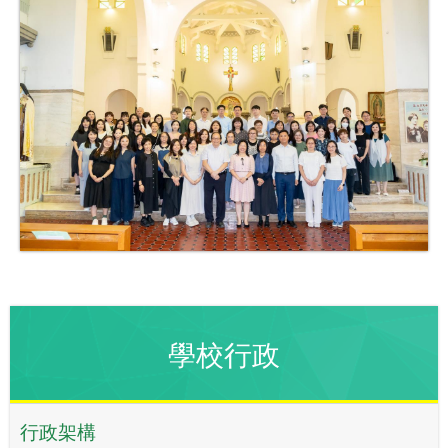
學校行政
行政架構