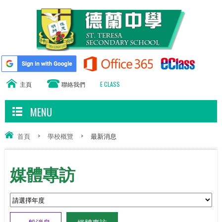
主頁
聯絡我們
E CLASS
MENU
首頁
>
學校概覽
>
最新消息
媒體專訪
一般消息
媒體專訪