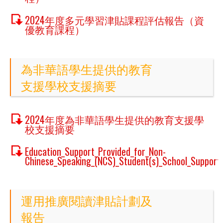
2024年度多元學習津貼課程評估報告（資
優教育課程）
為非華語學生提供的教育
支援學校支援摘要
2024年度為非華語學生提供的教育支援學
校支援摘要
Education_Support_Provided_for_Non-
Chinese_Speaking_(NCS)_Student(s)_School_Suppor
運用推廣閱讀津貼計劃及
報告