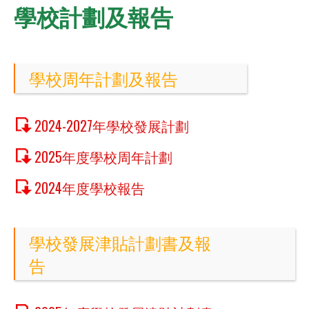
學校計劃及報告
學校周年計劃及報告
2024-2027年學校發展計劃
2025年度學校周年計劃
2024年度學校報告
學校發展津貼計劃書及報
告