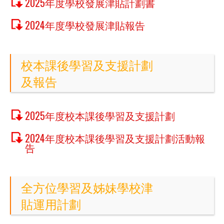
2025年度學校發展津貼計劃書
2024年度學校發展津貼報告
校本課後學習及支援計劃
及報告
2025年度校本課後學習及支援計劃
2024年度校本課後學習及支援計劃活動報
告
全方位學習及姊妹學校津
貼運用計劃