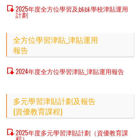
2025年度全方位學習及姊妹學校津貼運用
計劃
全方位學習津貼_津貼運用
報告
2024年度全方位學習津貼_津貼運用報告
多元學習津貼計劃及報告
(資優教育課程)
2025年度多元學習津貼計劃（資優教育課
程）