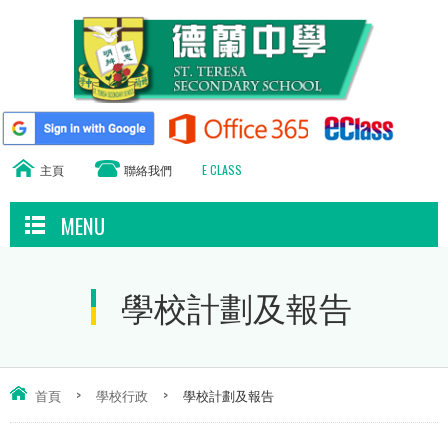
主頁
聯絡我們
E CLASS
MENU
學校計劃及報告
首頁
>
學校行政
>
學校計劃及報告