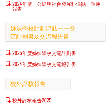
2024年度「公民與社會發展科津貼」運用
報告
姊妹學校計劃津貼——交
流計劃書及交流報告書
2025年度姊妹學校交流計劃書
2024年度姊妹學校交流報告書
校外評核報告
校外評核報告2025