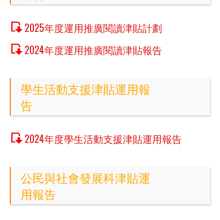
2025年度運用推廣閱讀津貼計劃
2024年度運用推廣閱讀津貼報告
學生活動支援津貼運用報
告
2024年度學生活動支援津貼運用報告
公民與社會發展科津貼運
用報告