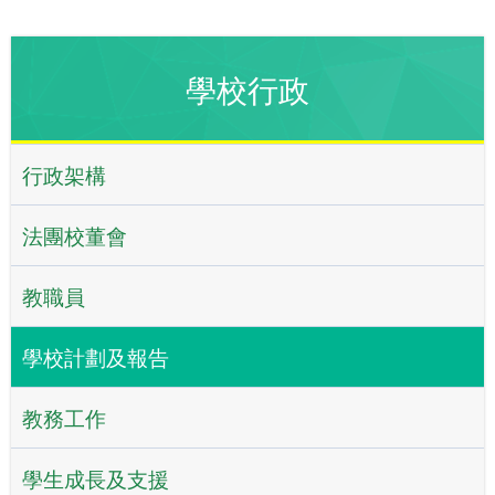
學校行政
行政架構
法團校董會
教職員
學校計劃及報告
教務工作
學生成長及支援