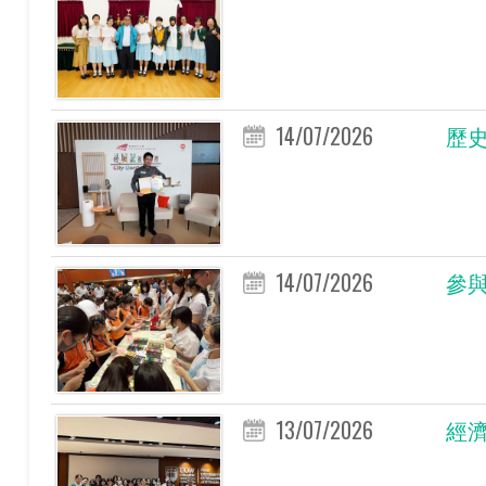
14/07/2026
歷史
14/07/2026
參與
13/07/2026
經