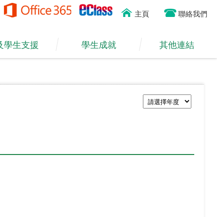
主頁
聯絡我們
及學生支援
學生成就
其他連結