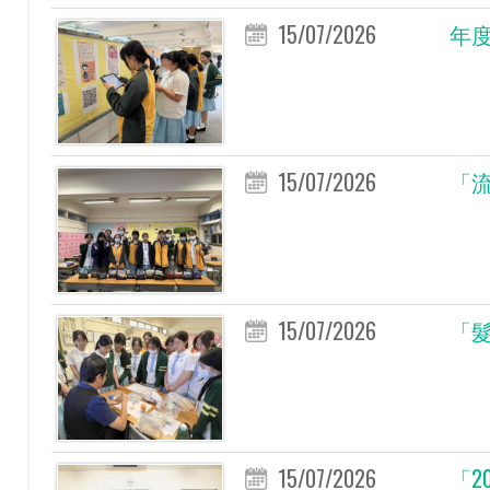
15/07/2026
年度
15/07/2026
「
15/07/2026
「
15/07/2026
「2