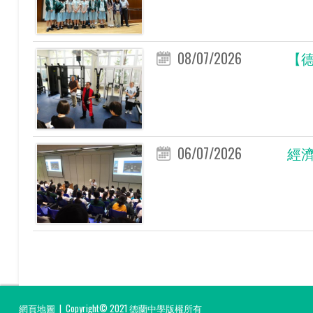
08/07/2026
【
06/07/2026
經濟
網頁地圖
| Copyright© 2021 德蘭中學版權所有