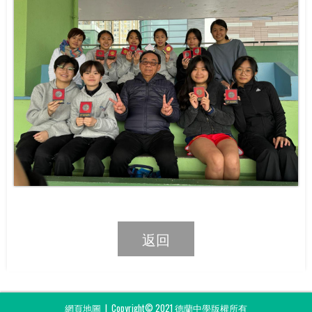
返回
網頁地圖
| Copyright© 2021 德蘭中學版權所有