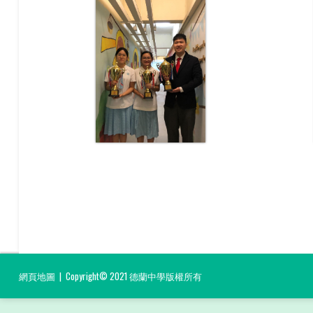
網頁地圖
| Copyright© 2021 德蘭中學版權所有