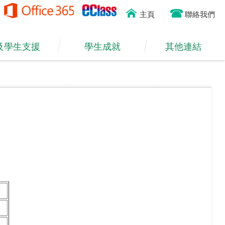
主頁
聯絡我們
及學生支援
學生成就
其他連結