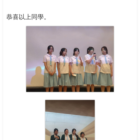
恭喜以上同學。