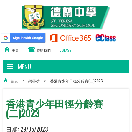
主頁
聯絡我們
E CLASS
MENU
首頁
>
榮譽榜
>
香港青少年田徑分齡賽(二)2023
香港青少年田徑分齡賽
(二)2023
日期:
29/05/2023