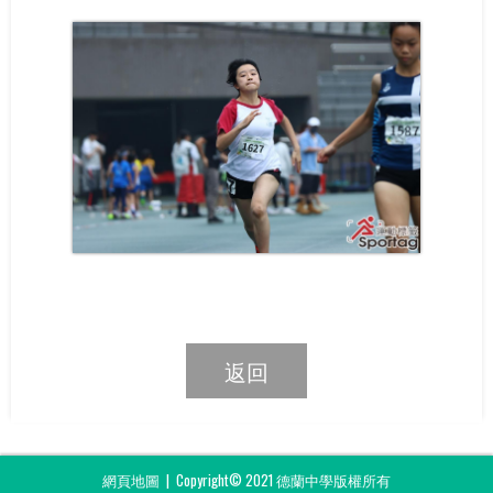
返回
網頁地圖
| Copyright© 2021 德蘭中學版權所有