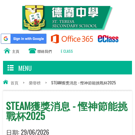
主頁
聯絡我們
E CLASS
MENU
首頁
>
榮譽榜
>
STEAM獲獎消息 - 慳神節能挑戰杯2025
STEAM獲獎消息 - 慳神節能挑
戰杯2025
日期:
29/06/2026