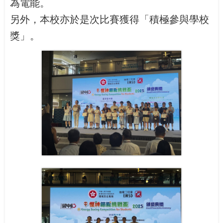
為電能。
另外，本校亦於是次比賽獲得「積極參與學校
獎」。