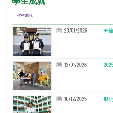
學生成就
學生成就
23/01/2026
升旗
13/01/2026
20
10/12/2025
歷