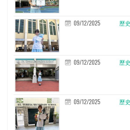
09/12/2025
歷史
09/12/2025
歷史
09/12/2025
歷史