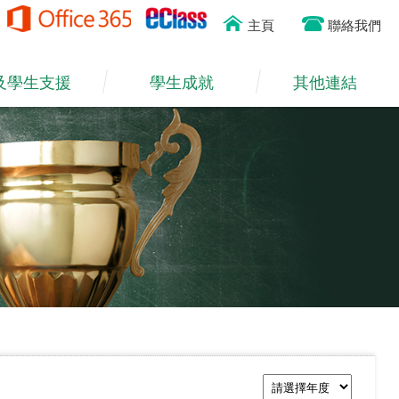
主頁
聯絡我們
及學生支援
學生成就
其他連結