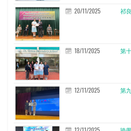
20/11/2025
祁
18/11/2025
第
12/11/2025
第
12/11/2025
跨學