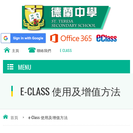
主頁
聯絡我們
E CLASS
MENU
E-CLASS 使用及增值方法
首頁
>
e-Class 使用及增值方法