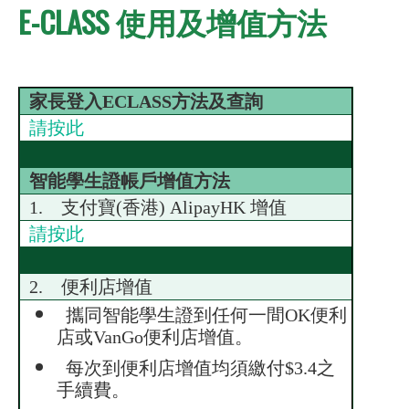
E-CLASS 使用及增值方法
家長登入ECLASS方法及查詢
請按此
智能學生證帳戶增值方法
1. 支付寶(香港) AlipayHK 增值
請按此
2. 便利店增值
攜同智能學生證到任何一間OK便利
店或VanGo便利店增值。
每次到便利店增值均須繳付$3.4之
手續費。