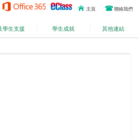
主頁
聯絡我們
及學生支援
學生成就
其他連結