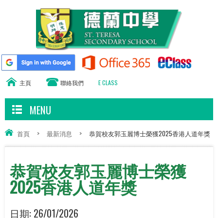
主頁
聯絡我們
E CLASS
MENU
首頁
>
最新消息
>
恭賀校友郭玉麗博士榮獲2025香港人道年獎
恭賀校友郭玉麗博士榮獲
2025香港人道年獎
日期:
26/01/2026