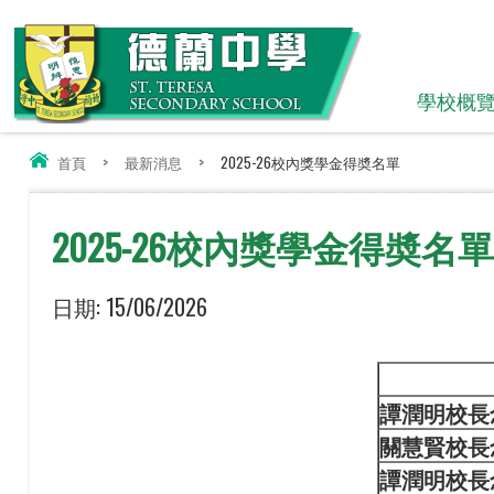
學校概
首頁
>
最新消息
>
2025-26校內獎學金得奬名單
2025-26校內獎學金得奬名單
日期:
15/06/2026
譚潤明校長
關慧賢校長
譚潤明校長