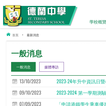
學校概
首頁
>
最新消息
一般消息
一般消息
媒體專訪
13/10/2023
2023-24年升中資訊
09/10/2023
2023-2024 第一學期測驗
07/09/2023
「申請港鐵學生乘車優