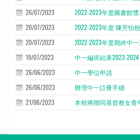
26/07/2023
2022-2023年度圖書
20/07/2023
2022-2023年度 陳芳怡
20/07/2023
2022-2023年度期終中一
19/07/2023
中一編班結果2023-2024
26/06/2023
中一學位申請
26/06/2023
辦理中一註冊手續
21/06/2023
本校將聯同基督教女青年