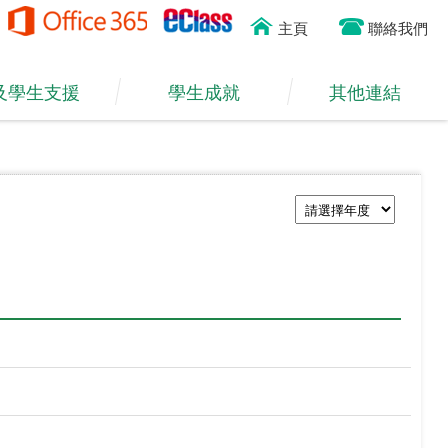
主頁
聯絡我們
及學生支援
學生成就
其他連結