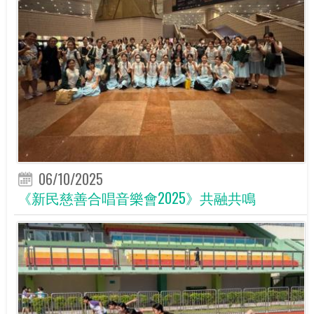
06/10/2025
《新民慈善合唱音樂會2025》共融共鳴