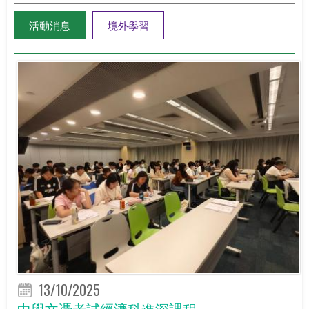
活動消息
境外學習
13/10/2025
中學文憑考試經濟科進深課程