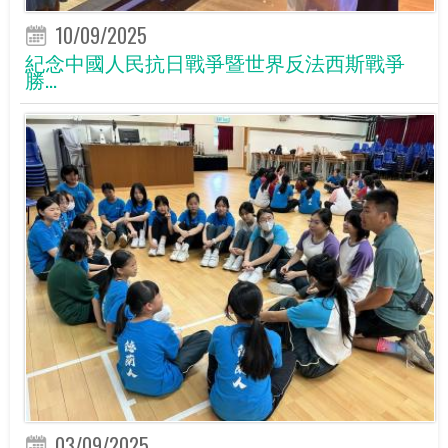
10/09/2025
紀念中國人民抗日戰爭暨世界反法西斯戰爭
勝...
03/09/2025