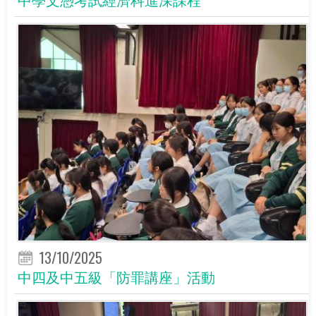
13/10/2025
中四及中五級「防罪講座」活動