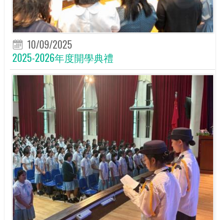
10/09/2025
2025-2026年度開學典禮