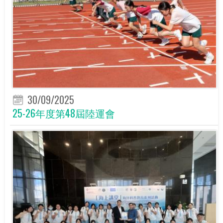
30/09/2025
25-26年度第48屆陸運會