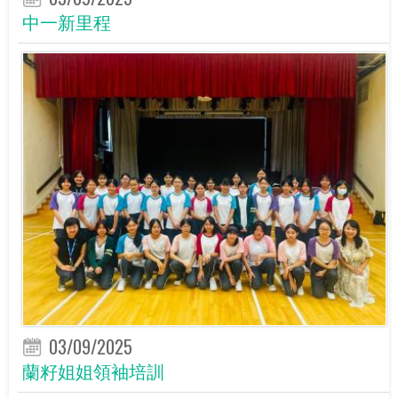
中一新里程
03/09/2025
蘭籽姐姐領袖培訓