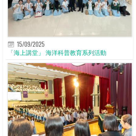
15/09/2025
「海上講堂」 海洋科普教育系列活動