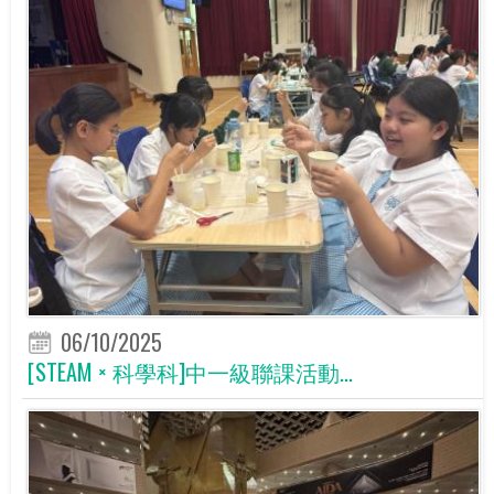
06/10/2025
[STEAM × 科學科]中一級聯課活動...