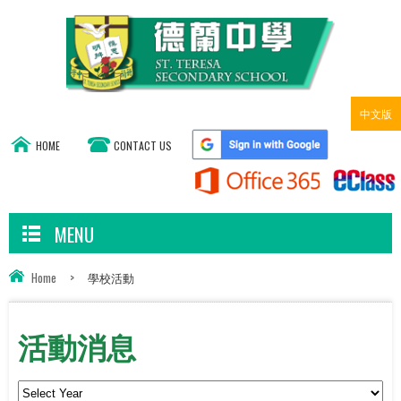
中文版
HOME
CONTACT US
MENU
Home
>
學校活動
活動消息