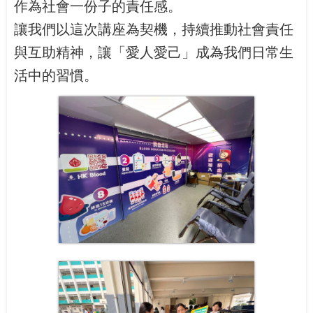
作為社會一份子的責任感。
讓我們以這次講座為契機，持續推動社會責任
與互助精神，讓「愛人愛己」成為我們日常生
活中的習慣。