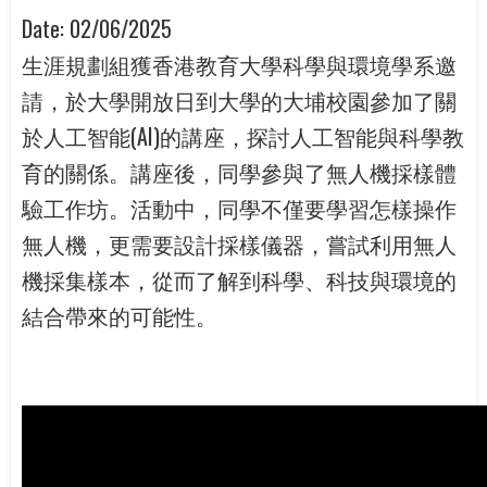
Date:
02/06/2025
生涯規劃組獲香港教育大學科學與環境學系邀
請，於大學開放日到大學的大埔校園參加了關
於人工智能(AI)的講座，探討人工智能與科學教
育的關係。講座後，同學參與了無人機採樣體
驗工作坊。活動中，同學不僅要學習怎樣操作
無人機，更需要設計採樣儀器，嘗試利用無人
機採集樣本，從而了解到科學、科技與環境的
結合帶來的可能性。