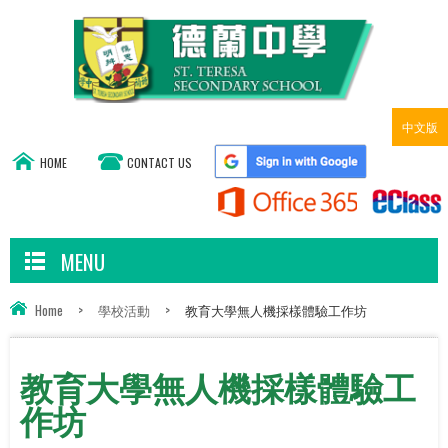
中文版
HOME
CONTACT US
MENU
Home
>
學校活動
>
教育大學無人機採樣體驗工作坊
教育大學無人機採樣體驗工
作坊