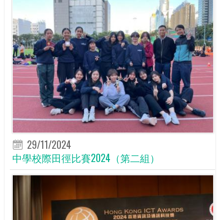
29/11/2024
中學校際田徑比賽2024（第二組）