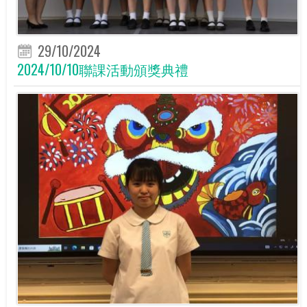
29/10/2024
2024/10/10聯課活動頒獎典禮