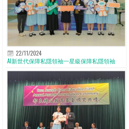
22/11/2024
AI新世代保障私隱領袖一星級保障私隱領袖