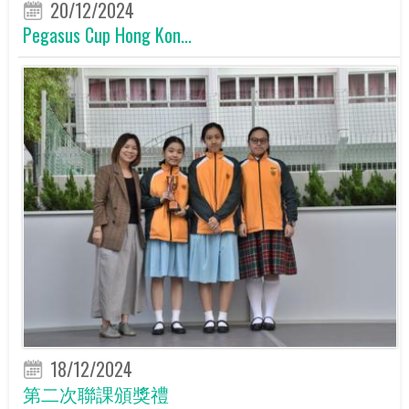
20/12/2024
Pegasus Cup Hong Kon...
18/12/2024
第二次聯課頒獎禮