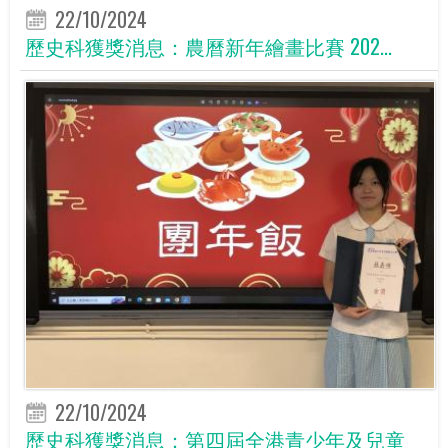
22/10/2024
歷史科獲獎消息：農曆新年繪畫比賽 202...
22/10/2024
歷史科獲獎消息：第四屆全港青少年及兒童