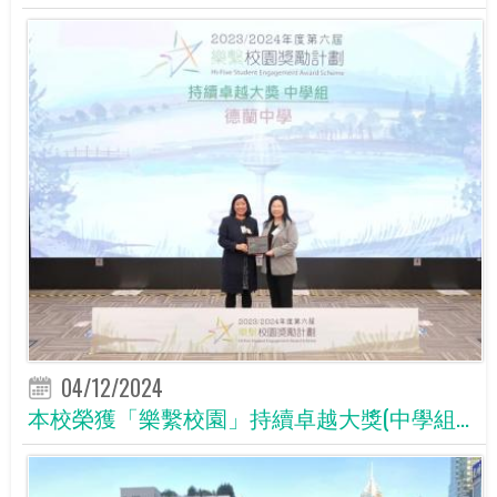
04/12/2024
本校榮獲「樂繫校園」持續卓越大獎(中學組...