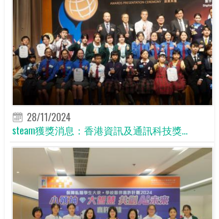
28/11/2024
steam獲獎消息：香港資訊及通訊科技獎...