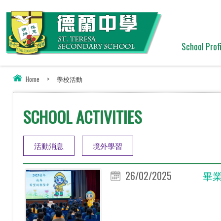
School Profi
Home
>
學校活動
SCHOOL ACTIVITIES
活動消息
境外學習
26/02/2025
畢