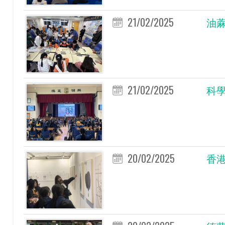
21/02/2025
油
21/02/2025
科學科
20/02/2025
香