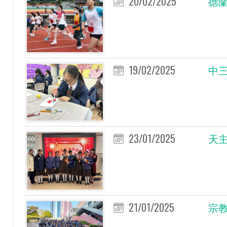
20/02/2025
德蘭
19/02/2025
中
23/01/2025
天
21/01/2025
宗教