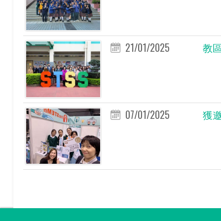
21/01/2025
教區
07/01/2025
獲邀