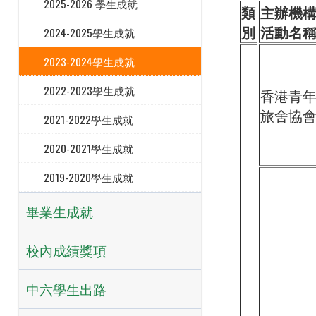
2025-2026 學生成就
類
主辦機
別
活動名
2024-2025學生成就
2023-2024學生成就
2022-2023學生成就
香港青
旅舍協
2021-2022學生成就
2020-2021學生成就
2019-2020學生成就
畢業生成就
校內成績獎項
中六學生出路