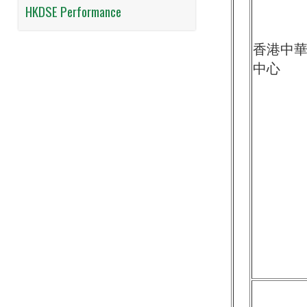
HKDSE Performance
香港中
中心