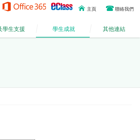
主頁
聯絡我們
及學生支援
學生成就
其他連結