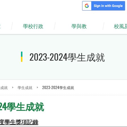
覽
學校行政
學與教
校風
2023-2024學生成就
生成就
>
學生成就
>
2023-2024學生成就
2024學生成就
度學生獎項記錄