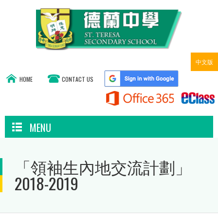
中文版
HOME
CONTACT US
MENU
「領袖生內地交流計劃」
2018-2019