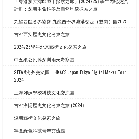
「粵港澳大灣區城市探索之旅」(2024/25) 學生內地交流
計劃：深圳生命科學及自然地貌探索之旅
九龍西區各界協會 九龍西學界滬港交流（雙向）團2025
古都西安歷史文化考察之旅
2024/25學年北京藝術文化探索之旅
中五級公民科深圳兩天考察團
STEAM海外交流團：HKACE Japan Tokyo Digital Maker Tour
2024
上海姊妹學校科技文化交流團
古都洛陽歷史文化考察之旅 (2024)
深圳藝術文化探索之旅
寧夏綠色科技青年交流團