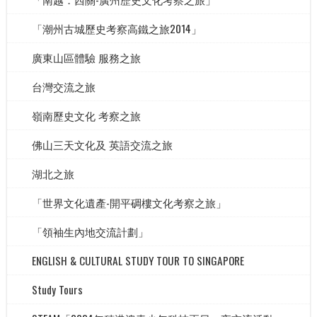
「潮州古城歷史考察高鐵之旅2014」
廣東山區體驗 服務之旅
台灣交流之旅
嶺南歷史文化 考察之旅
佛山三天文化及 英語交流之旅
湖北之旅
「世界文化遺產-開平碉樓文化考察之旅」
「領袖生內地交流計劃」
ENGLISH & CULTURAL STUDY TOUR TO SINGAPORE
Study Tours