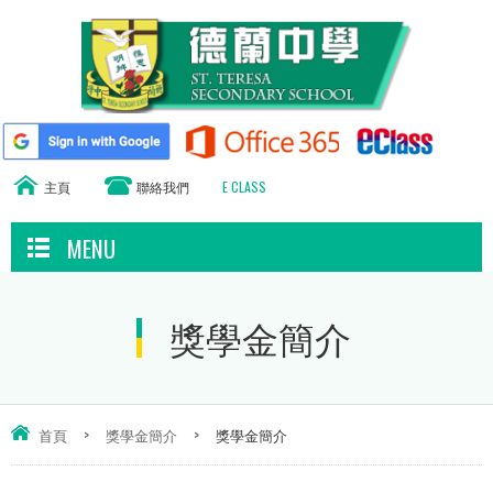
主頁
聯絡我們
E CLASS
MENU
獎學金簡介
首頁
>
獎學金簡介
>
獎學金簡介