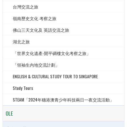
台灣交流之旅
嶺南歷史文化 考察之旅
佛山三天文化及 英語交流之旅
湖北之旅
「世界文化遺產-開平碉樓文化考察之旅」
「領袖生內地交流計劃」
ENGLISH & CULTURAL STUDY TOUR TO SINGAPORE
Study Tours
STEAM「2024年穗港澳青少年科技兩日一夜交流活動」
OLE