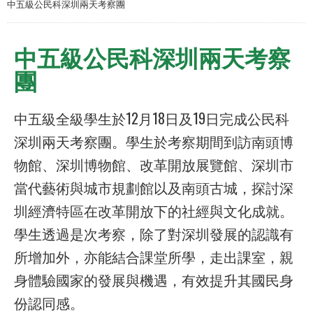
中五級公民科深圳兩天考察團
中五級公民科深圳兩天考察
團
中五級全級學生於12月18日及19日完成公民科
深圳兩天考察團。學生於考察期間到訪南頭博
物館、深圳博物館、改革開放展覽館、深圳市
當代藝術與城市規劃館以及南頭古城，探討深
圳經濟特區在改革開放下的社經與文化成就。
學生透過是次考察，除了對深圳發展的認識有
所增加外，亦能結合課堂所學，走出課室，親
身體驗國家的發展與機遇，有效提升其國民身
份認同感。