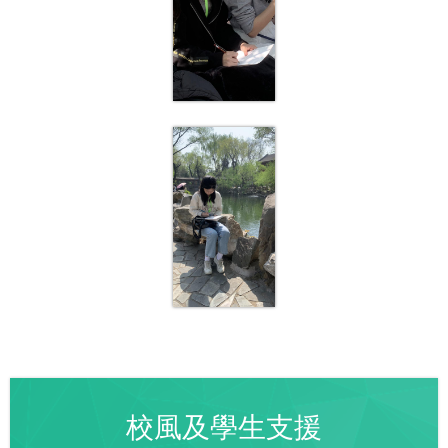
校風及學生支援