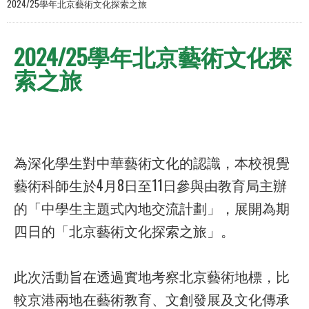
2024/25學年北京藝術文化探索之旅
2024/25學年北京藝術文化探
索之旅
為深化學生對中華藝術文化的認識，本校視覺
藝術科師生於4月8日至11日參與由教育局主辦
的「中學生主題式內地交流計劃」，展開為期
四日的「北京藝術文化探索之旅」。
此次活動旨在透過實地考察北京藝術地標，比
較京港兩地在藝術教育、文創發展及文化傳承