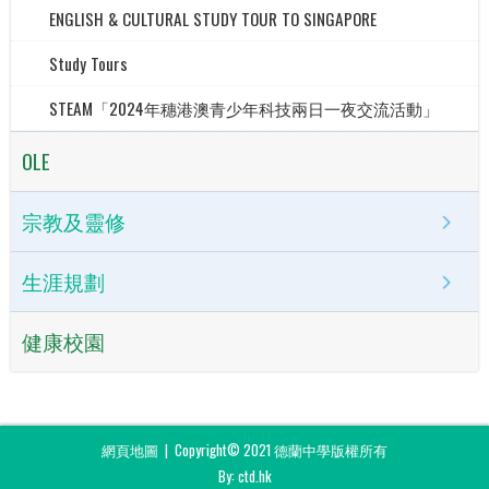
ENGLISH & CULTURAL STUDY TOUR TO SINGAPORE
Study Tours
STEAM「2024年穗港澳青少年科技兩日一夜交流活動」
OLE
宗教及靈修
生涯規劃
健康校園
網頁地圖
| Copyright© 2021 德蘭中學版權所有
By: ctd.hk