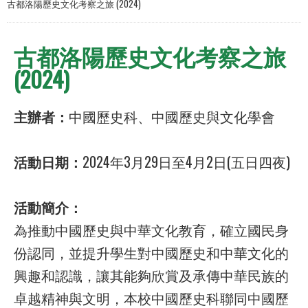
古都洛陽歷史文化考察之旅 (2024)
古都洛陽歷史文化考察之旅
(2024)
主辦者：
中國歷史科、中國歷史與文化學會
活動日期：
2024年3月29日至4月2日(五日四夜)
活動簡介：
為推動中國歷史與中華文化教育，確立國民身
份認同，並提升學生對中國歷史和中華文化的
興趣和認識，讓其能夠欣賞及承傳中華民族的
卓越精神與文明，本校中國歷史科聯同中國歷