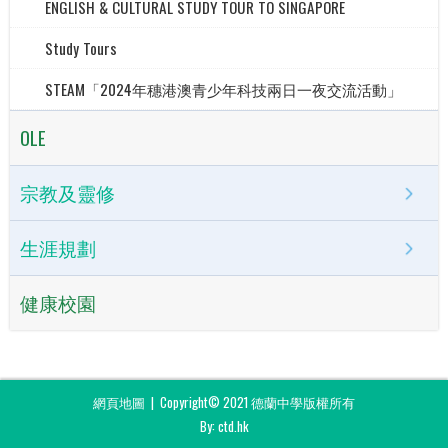
ENGLISH & CULTURAL STUDY TOUR TO SINGAPORE
Study Tours
STEAM「2024年穗港澳青少年科技兩日一夜交流活動」
OLE
宗教及靈修
生涯規劃
健康校園
網頁地圖
| Copyright© 2021 德蘭中學版權所有
By: ctd.hk