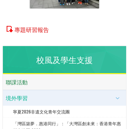
專題研習報告
校風及學生支援
聯課活動
境外學習
寧夏2026非遺文化青年交流團
「灣區築夢．惠港同行」：「大灣區創未來：香港青年惠